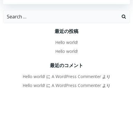
Search
for:
最近の投稿
Hello world!
Hello world!
最近のコメント
Hello world!
に
A WordPress Commenter
より
Hello world!
に
A WordPress Commenter
より