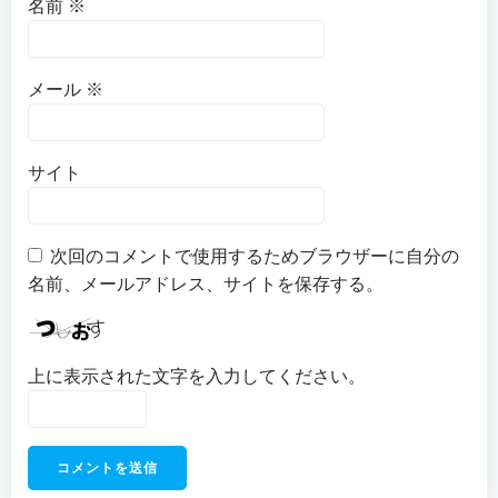
名前
※
メール
※
サイト
次回のコメントで使用するためブラウザーに自分の
名前、メールアドレス、サイトを保存する。
上に表示された文字を入力してください。