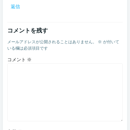
シ
返信
ョ
ン
コメントを残す
メールアドレスが公開されることはありません。
※
が付いて
いる欄は必須項目です
コメント
※